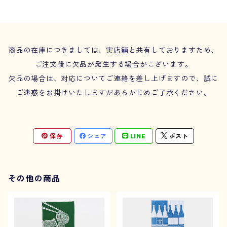
商品の在庫につきましては、実店舗と共有しておりますため、
ご注文後に欠品が発生する場合がこざいます。
欠品の場合は、対応についてご連絡を差し上げますので、誠に
ご迷惑をお掛けいたしますがあらかじめご了承ください。
保存
シェア
LINE
ポスト
その他の商品