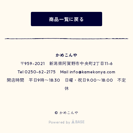
商品一覧に戻る
かめこんや
〒959-2021 新潟県阿賀野市中央町2丁目11-6
Tel 0250-62-2175 Mail
info@kamekonya.com
開店時間 平日9時〜18:30 日曜・祝日9:00〜18:00 不定
休
© かめこんや
Powered by